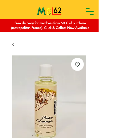
Free delivery for members from 60 € of purchase
(metropolitan France). Click & Collect Now Available