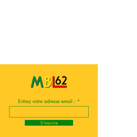
Entrez votre adresse email :
S'inscrire