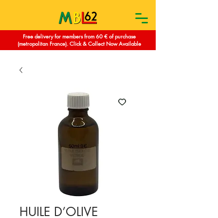
Free delivery for members from 60 € of purchase
(metropolitan France). Click & Collect Now Available
HUILE D’OLIVE