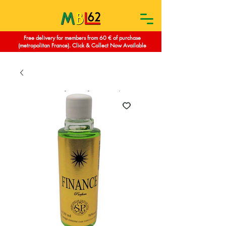
Free delivery for members from 60 € of purchase
(metropolitan France). Click & Collect Now Available