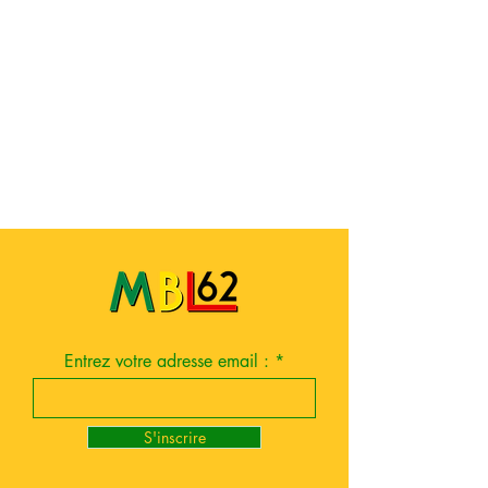
Entrez votre adresse email :
S'inscrire