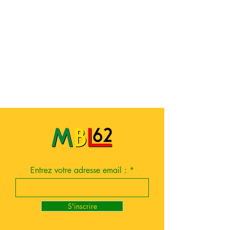
Entrez votre adresse email :
S'inscrire