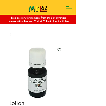
Free delivery for members from 60 € of purchase
(metropolitan France). Click & Collect Now Available
Lotion