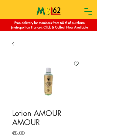
Free delivery for members from 60 € of purchase
(metropolitan France). Click & Collect Now Available
Lotion AMOUR
AMOUR
Price
€8.00