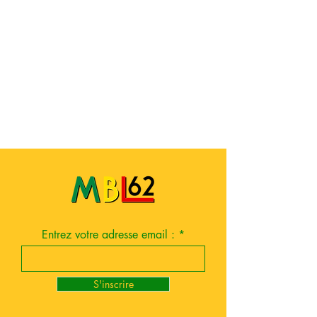
Entrez votre adresse email :
S'inscrire