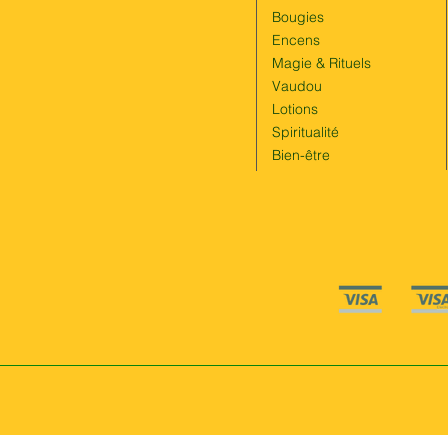
Bougies
Encens
Magie & Rituels
Vaudou
Lotions
Spiritualité
Bien-être