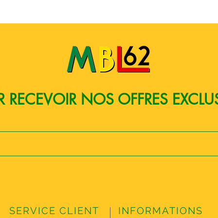
Quick View
 RECEVOIR NOS OFFRES EXCLU
SERVICE CLIENT
INFORMATIONS