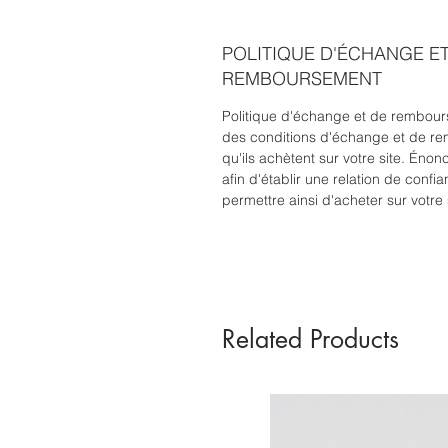
POLITIQUE D'ÉCHANGE E
REMBOURSEMENT
Politique d'échange et de rembours
des conditions d'échange et de re
qu'ils achètent sur votre site. Éno
afin d'établir une relation de confia
permettre ainsi d'acheter sur votre 
Related Products