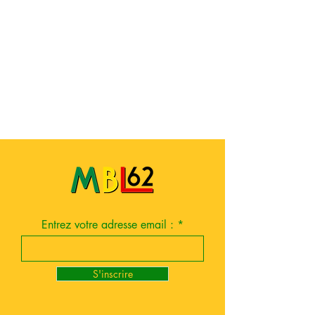
Entrez votre adresse email :
S'inscrire