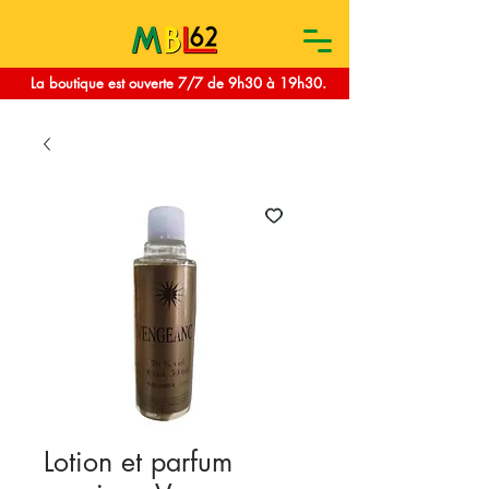
La boutique est ouverte 7/7 de 9h30 à 19h30.
Lotion et parfum