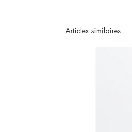
Articles similaires