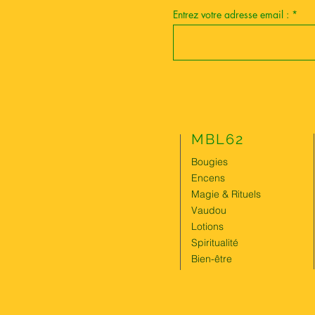
Entrez votre adresse email :
MBL62
Bougies
Encens
Magie & Rituels
Vaudou
Lotions
Spiritualité
Bien-être