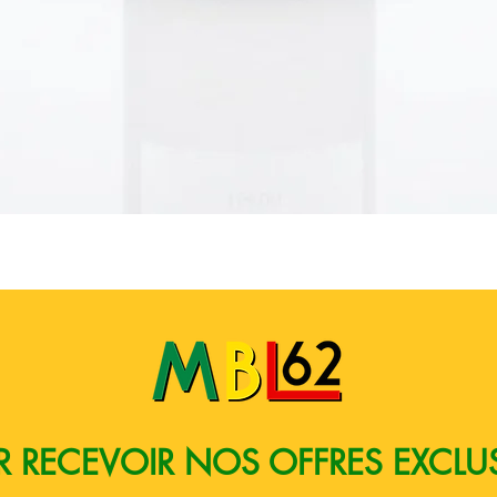
Aperçu rapide
 RECEVOIR NOS OFFRES EXCLU