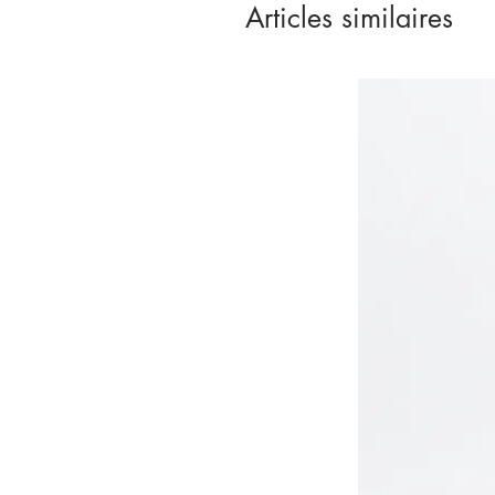
Articles similaires