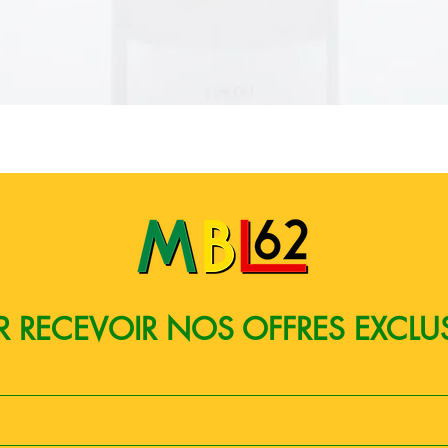
Aperçu rapide
 RECEVOIR NOS OFFRES EXCLU