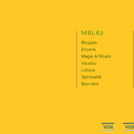
MBL62
Bougies
Encens
Magie & Rituels
Vaudou
Lotions
Spiritualité
Bien-être