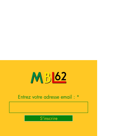
Entrez votre adresse email :
S'inscrire