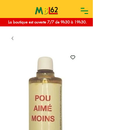
La boutique est ouverte 7/7 de 9h30 à 19h30.