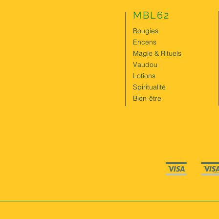
MBL62
Bougies
Encens
Magie & Rituels
Vaudou
Lotions
Spiritualité
Bien-être