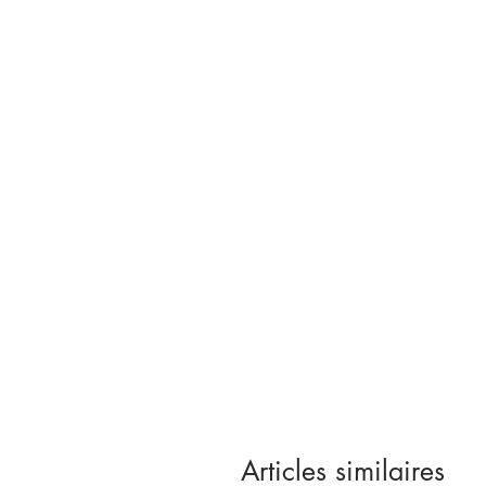
Articles similaires