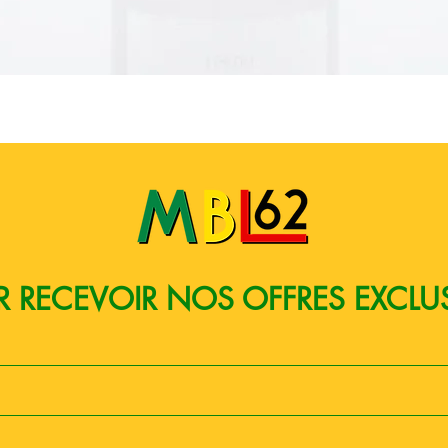
Aperçu rapide
 RECEVOIR NOS OFFRES EXCLU