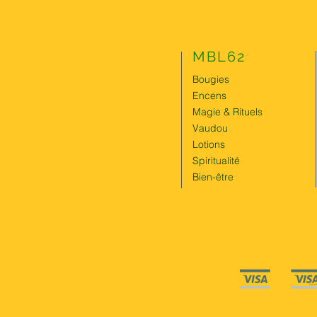
MBL62
Bougies
Encens
Magie & Rituels
Vaudou
Lotions
Spiritualité
Bien-être