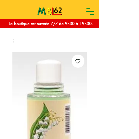
La boutique est ouverte 7/7 de 9h30 à 19h30.