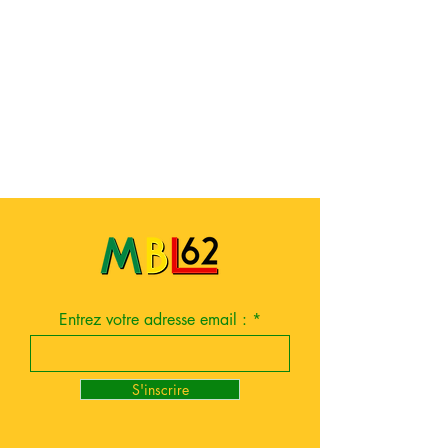
Entrez votre adresse email :
S'inscrire