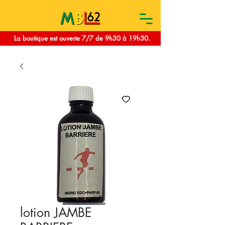
La boutique est ouverte 7/7 de 9h30 à 19h30.
lotion JAMBE