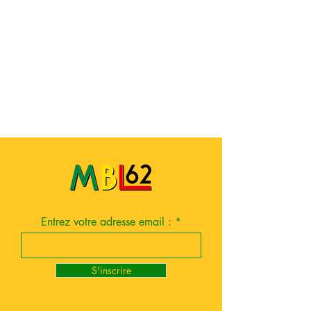
Entrez votre adresse email :
S'inscrire