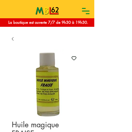
La boutique est ouverte 7/7 de 9h30 à 19h30.
Huile magique