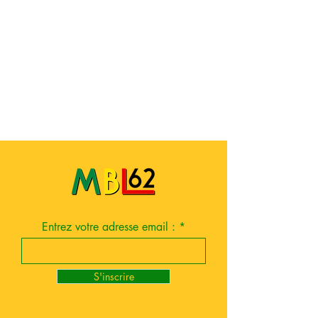
Entrez votre adresse email :
S'inscrire