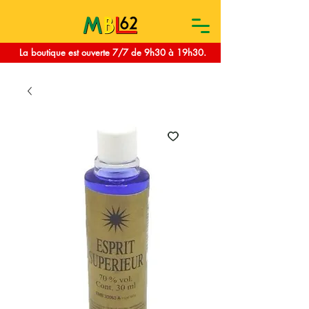
La boutique est ouverte 7/7 de 9h30 à 19h30.