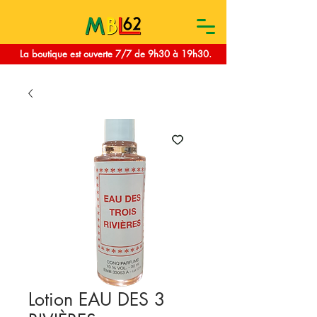
La boutique est ouverte 7/7 de 9h30 à 19h30.
Lotion EAU DES 3