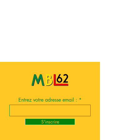
Entrez votre adresse email :
S'inscrire