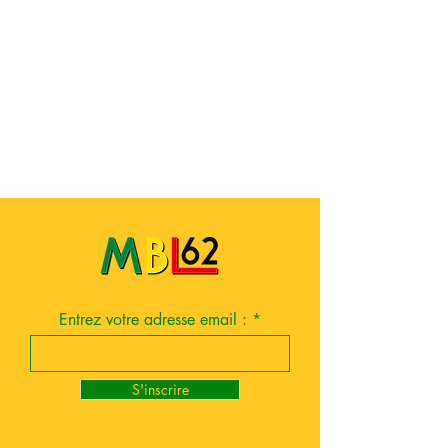
Entrez votre adresse email :
S'inscrire