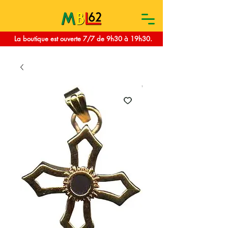
La boutique est ouverte 7/7 de 9h30 à 19h30.