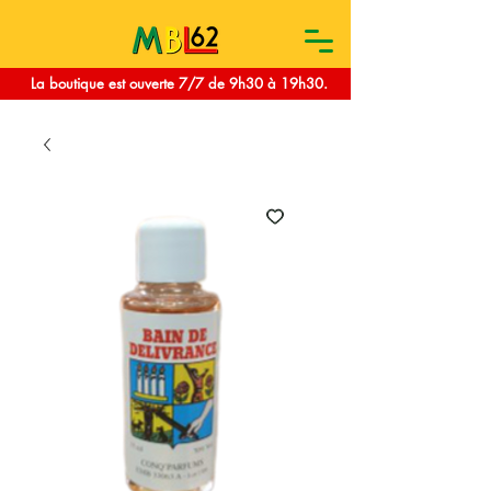
La boutique est ouverte 7/7 de 9h30 à 19h30.