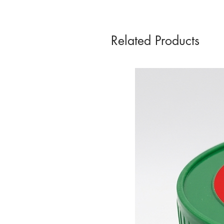
Related Products