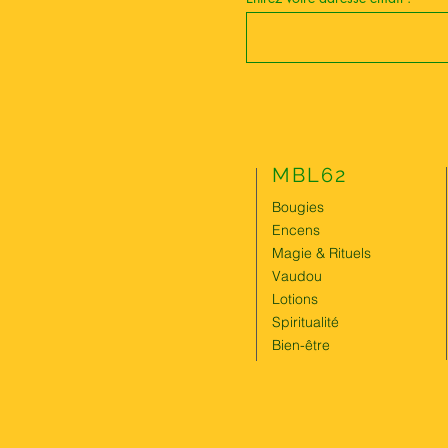
MBL62
Bougies
Encens
Magie & Rituels
Vaudou
Lotions
Spiritualité
Bien-être