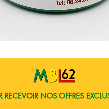
Quick View
 RECEVOIR NOS OFFRES EXCLU