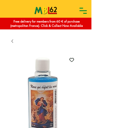
Free delivery for members from 60 € of purchase
(metropolitan France). Click & Collect Now Available