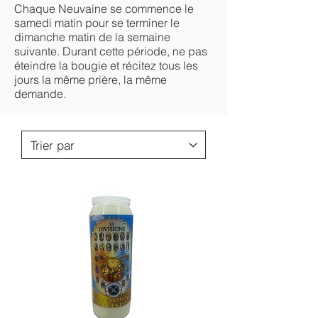
Chaque Neuvaine se commence le
samedi matin pour se terminer le
dimanche matin de la semaine
suivante. Durant cette période, ne pas
éteindre la bougie et récitez tous les
jours la même prière, la même
demande.