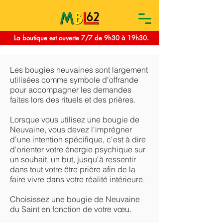
La boutique est ouverte 7/7 de 9h30 à 19h30.
Les bougies neuvaines sont largement
utilisées comme symbole d'offrande
pour accompagner les demandes
faites lors des rituels et des prières.
Lorsque vous utilisez une bougie de
Neuvaine, vous devez l'imprégner
d'une intention spécifique, c'est à dire
d'orienter votre énergie psychique sur
un souhait, un but, jusqu'à ressentir
dans tout votre être prière afin de la
faire vivre dans votre réalité intérieure.
Choisissez une bougie de Neuvaine
du Saint en fonction de votre vœu.