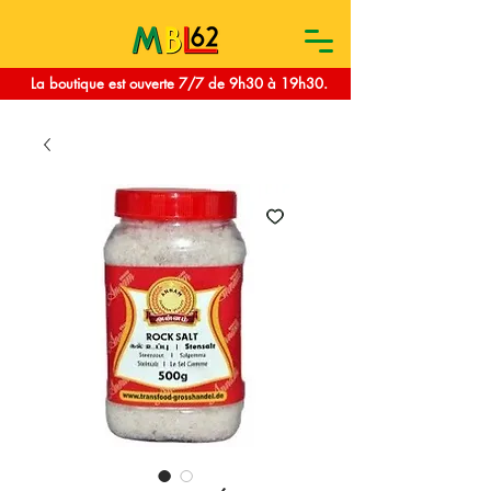
La boutique est ouverte 7/7 de 9h30 à 19h30.