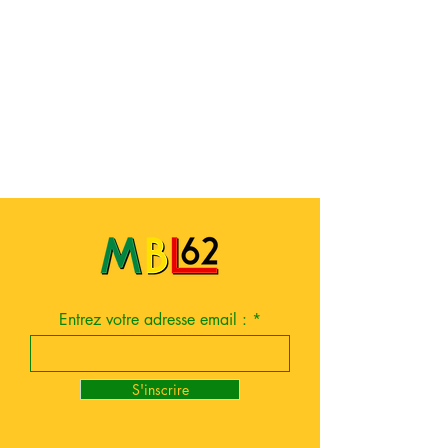
Entrez votre adresse email :
S'inscrire