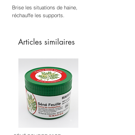
Brise les situations de haine,
réchauffe les supports.
Articles similaires