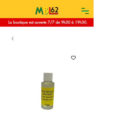
La boutique est ouverte 7/7 de 9h30 à 19h30.